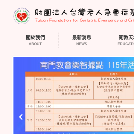
關於我們
最新消息
衛教天
ABOUT
NEWS
EDUCAT
keyboard_arrow_left