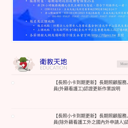
More
【長照小卡到期更新】長期照顧服務
員(外籍看護工)認證更新作業說明
(1150522)
【長照小卡到期更新】長期照顧服務
員(除外籍看護工外之國內外申請人)