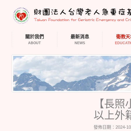
關於我們
最新消息
衛教天
ABOUT
NEWS
EDUCAT
【長照
以上外
發佈日期：2024-10